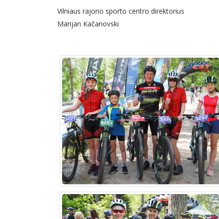
Vilniaus rajono sporto centro direktorius
Marijan Kačanovski