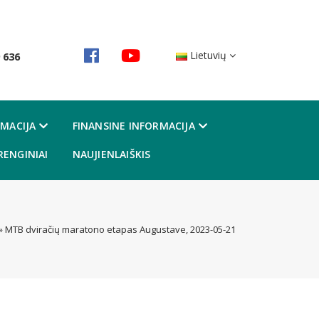
Lietuvių
 636
MACIJA
FINANSINE INFORMACIJA
RENGINIAI
NAUJIENLAIŠKIS
»
MTB dviračių maratono etapas Augustave, 2023-05-21