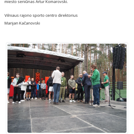
miesto seniūnas Artur Komarovski.
Vilniaus rajono sporto centro direktorius
Marijan Kačanovski