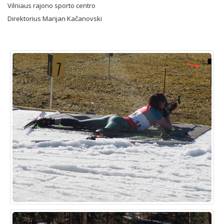
Vilniaus rajono sporto centro
Direktorius Marijan Kačanovski