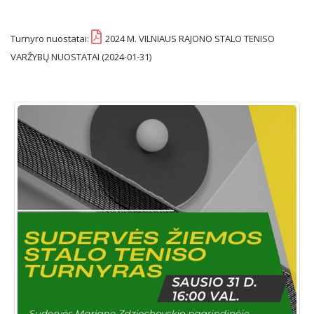
Turnyro nuostatai:
2024 M. VILNIAUS RAJONO STALO TENISO
VARŽYBŲ NUOSTATAI (2024-01-31)