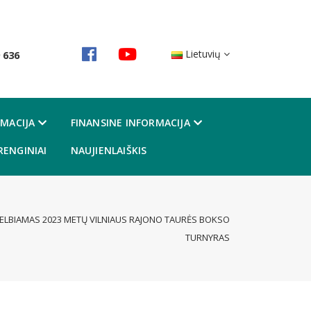
Lietuvių
 636
MACIJA
FINANSINE INFORMACIJA
RENGINIAI
NAUJIENLAIŠKIS
ELBIAMAS 2023 METŲ VILNIAUS RAJONO TAURĖS BOKSO
TURNYRAS