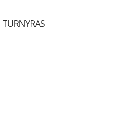
O TURNYRAS