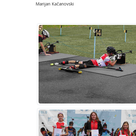
Marijan Kačanovski