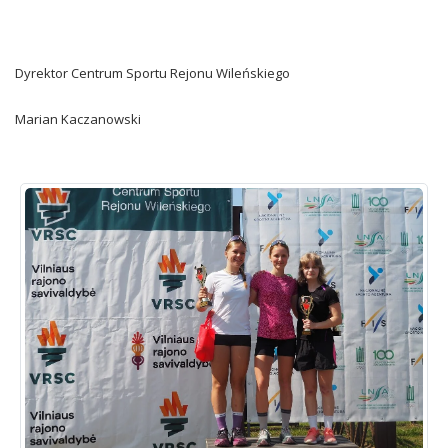
Dyrektor Centrum Sportu Rejonu Wileńskiego
Marian Kaczanowski