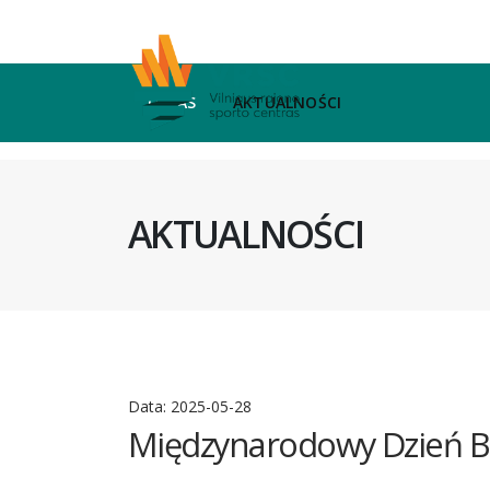
O NAS
AKTUALNOŚCI
AKTUALNOŚCI
Data:
2025-05-28
Międzynarodowy Dzień B