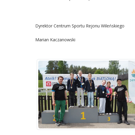
Dyrektor Centrum Sportu Rejonu Wileńskiego
Marian Kaczanowski