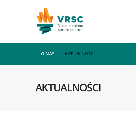
O NAS
AKTUALNOŚCI
AKTUALNOŚCI