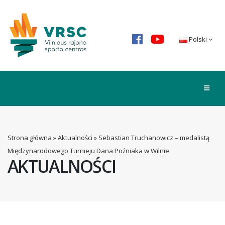
Polski
Strona główna
»
Aktualności
»
Sebastian Truchanowicz – medalistą
Międzynarodowego Turnieju Dana Poźniaka w Wilnie
AKTUALNOŚCI