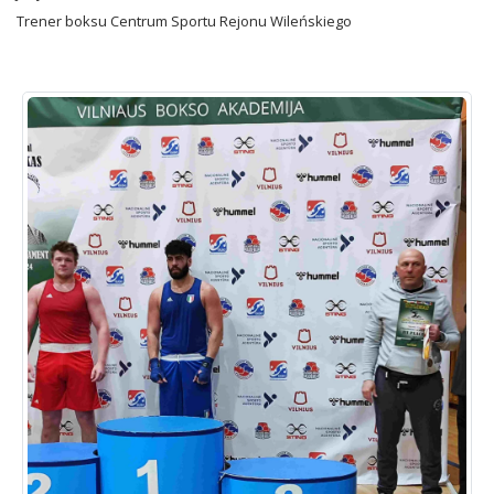
Trener boksu Centrum Sportu Rejonu Wileńskiego