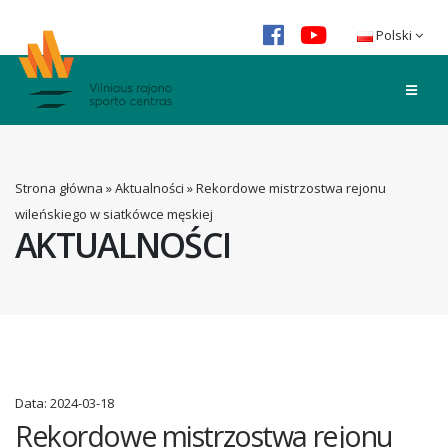
Polski
Strona główna
»
Aktualności
»
Rekordowe mistrzostwa rejonu
wileńskiego w siatkówce męskiej
AKTUALNOŚCI
Data:
2024-03-18
Rekordowe mistrzostwa rejonu