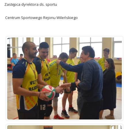
Zastępca dyrektora ds. sportu
Centrum Sportowego Rejonu Wileńskiego