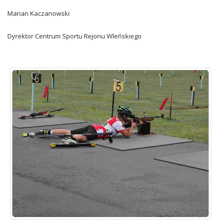
Marian Kaczanowski
Dyrektor Centrum Sportu Rejonu Wleńskiego