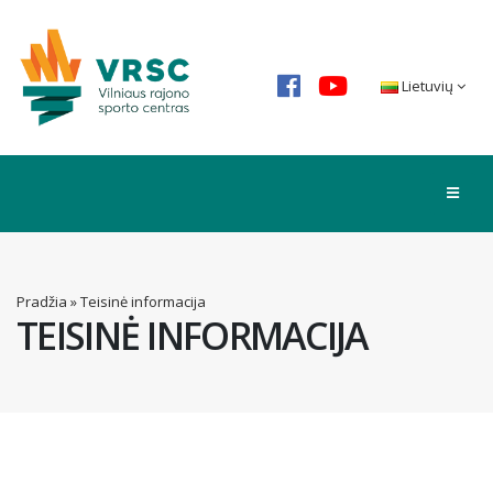
Lietuvių
Pradžia
»
Teisinė informacija
TEISINĖ INFORMACIJA